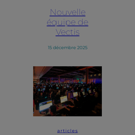
Nouvelle
équipe de
Vectis
15 décembre 2025
articles