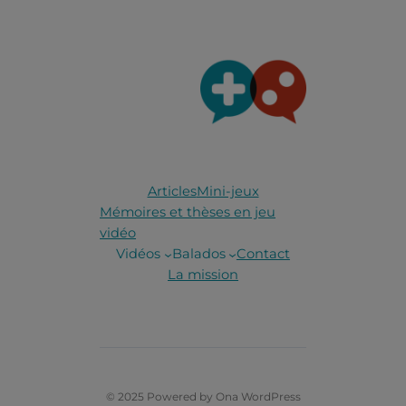
Articles
Mini-jeux
Mémoires et thèses en jeu
vidéo
Vidéos
Balados
Contact
La mission
© 2025 Powered by
Ona WordPress