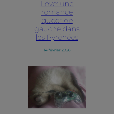
Love: une
romance
queer de
gauche dans
les Pyrénées
14 février 2026