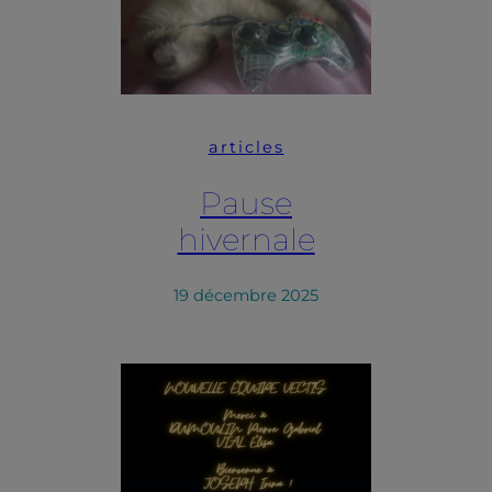
articles
Pause
hivernale
19 décembre 2025