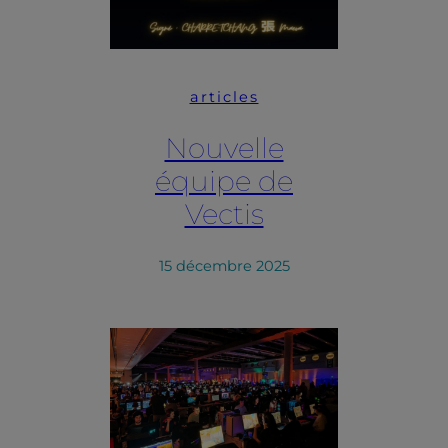
articles
Nouvelle
équipe de
Vectis
15 décembre 2025