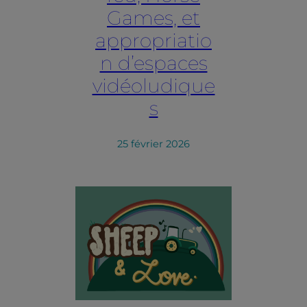
Games, et
appropriatio
n d’espaces
vidéoludique
s
25 février 2026