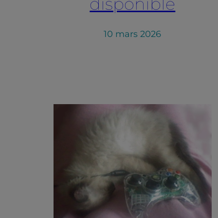
disponible
10 mars 2026