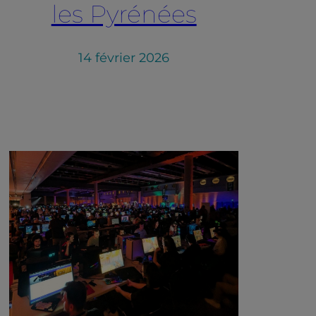
les Pyrénées
14 février 2026