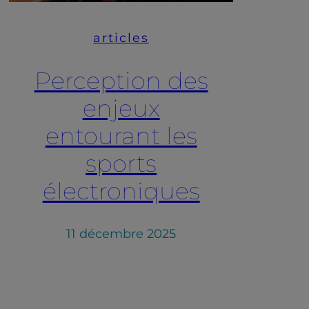
articles
Perception des
enjeux
entourant les
sports
électroniques
11 décembre 2025