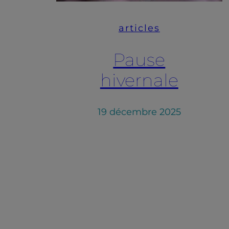
articles
Pause
hivernale
19 décembre 2025