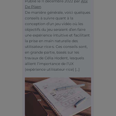
Publié le
11 décembre 2022
par
Alix
De Plaen
De manière générale, voici quelques
conseils à suivre quant à la
conception d’un jeu vidéo où les
objectifs du jeu seraient d’en faire
une expérience intuitive et facilitant
la prise en main naturelle des
utilisateur·rice·s. Ces conseils sont,
en grande partie, basés sur les
travaux de Célia Hodent, lesquels
allient l’importance de l’UX
(expérience utilisateur·rice) […]