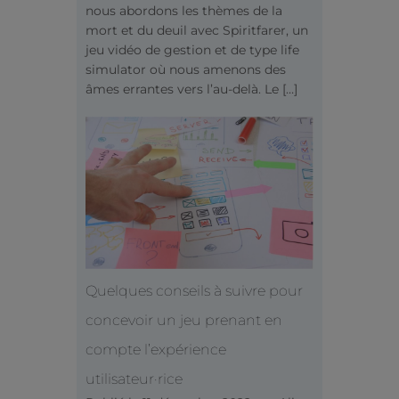
nous abordons les thèmes de la
mort et du deuil avec Spiritfarer, un
jeu vidéo de gestion et de type life
simulator où nous amenons des
âmes errantes vers l’au-delà. Le […]
Quelques conseils à suivre pour
concevoir un jeu prenant en
compte l’expérience
utilisateur·rice