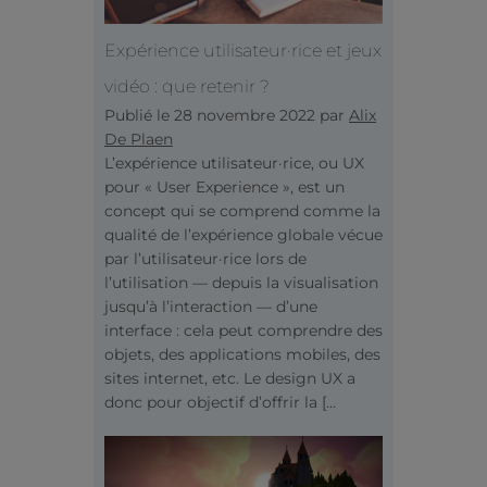
Expérience utilisateur·rice et jeux
vidéo : que retenir ?
Publié le
28 novembre 2022
par
Alix
De Plaen
L’expérience utilisateur·rice, ou UX
pour « User Experience », est un
concept qui se comprend comme la
qualité de l’expérience globale vécue
par l’utilisateur·rice lors de
l’utilisation — depuis la visualisation
jusqu’à l’interaction — d’une
interface : cela peut comprendre des
objets, des applications mobiles, des
sites internet, etc. Le design UX a
donc pour objectif d’offrir la […