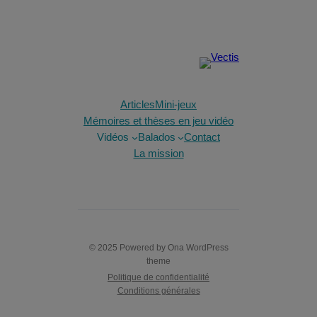
Articles
Mini-jeux
Mémoires et thèses en jeu vidéo
Vidéos
Balados
Contact
La mission
© 2025 Powered by
Ona WordPress
theme
Politique de confidentialité
Conditions générales