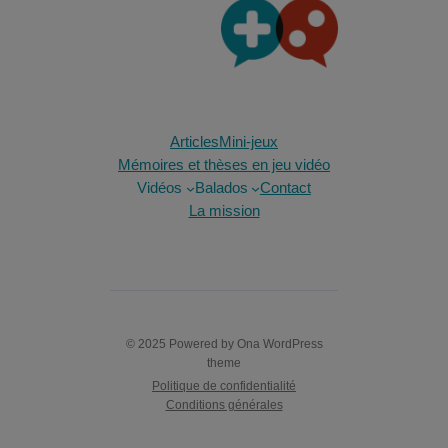
Articles
Mini-jeux
Mémoires et thèses en jeu vidéo
Vidéos
Balados
Contact
La mission
© 2025 Powered by
Ona WordPress
theme
Politique de confidentialité
Conditions générales