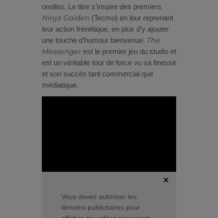
oreilles. Le titre s’inspire des premiers
Ninja Gaiden
(Tecmo) en leur reprenant
leur action frénétique, en plus d’y ajouter
The
une touche d’humour bienvenue.
Messenger
est le premier jeu du studio et
est un véritable tour de force vu sa finesse
et son succès tant commercial que
médiatique.
Vous devez autoriser les
témoins publicitaires pour