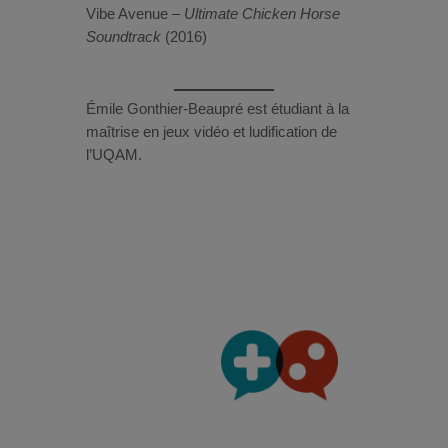
Vibe Avenue –
Ultimate Chicken Horse
Soundtrack
(2016)
Émile Gonthier-Beaupré est étudiant à la
maîtrise en jeux vidéo et ludification de
l’UQAM.