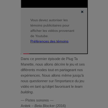
Vous devez autoriser les
témoins publicitaires pour
afficher les vidéos provenant
de Youtube.
Préférences des témoins
Dans ce premier épisode de Plug Ta
Manette, nous allons décrire le jeu et ses
différents modes tout en partageant nos
expériences. Nous allons même jusqu’à
nous questionner sur l’importance du jeu
vidéo en tant qu’objet favorisant le
team
building
.
— Pistes sonores —
Anitek –
Beta Blocker
(2016)