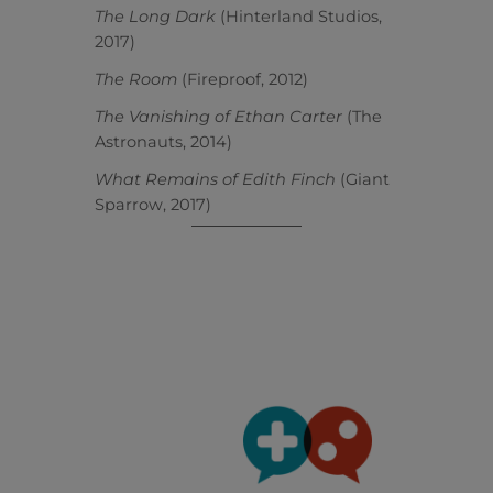
The Long Dark
(Hinterland Studios,
2017)
The Room
(Fireproof, 2012)
The Vanishing of Ethan Carter
(The
Astronauts, 2014)
What Remains of Edith Finch
(Giant
Sparrow, 2017)