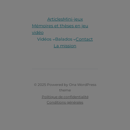
Articles
Mini-jeux
Mémoires et thèses en jeu
vidéo
Vidéos
Balados
Contact
La mission
© 2025 Powered by
Ona WordPress
theme
Politique de confidentialité
Conditions générales