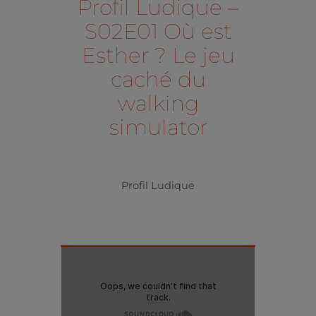
Profil Ludique –
S02E01 Où est
Esther ? Le jeu
caché du
walking
simulator
Profil Ludique