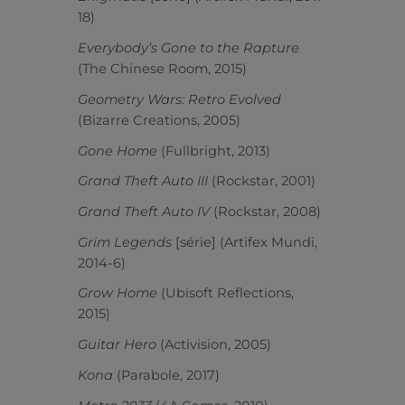
18)
Everybody’s Gone to the Rapture
(The Chinese Room, 2015)
Geometry Wars: Retro Evolved
(Bizarre Creations, 2005)
Gone Home
(Fullbright, 2013)
Grand Theft Auto III
(Rockstar, 2001)
Grand Theft Auto IV
(Rockstar, 2008)
Grim Legends
[série] (Artifex Mundi,
2014-6)
Grow Home
(Ubisoft Reflections,
2015)
Guitar Hero
(Activision, 2005)
Kona
(Parabole, 2017)