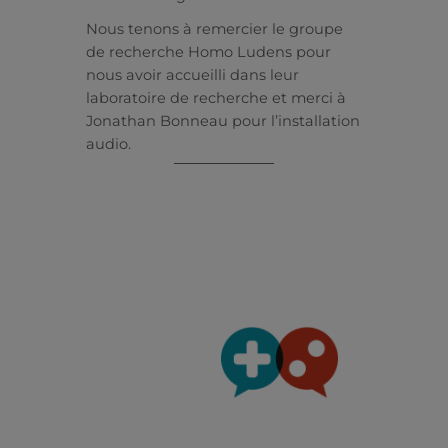
Nous tenons à remercier le groupe
de recherche Homo Ludens pour
nous avoir accueilli dans leur
laboratoire de recherche et merci à
Jonathan Bonneau pour l’installation
audio.